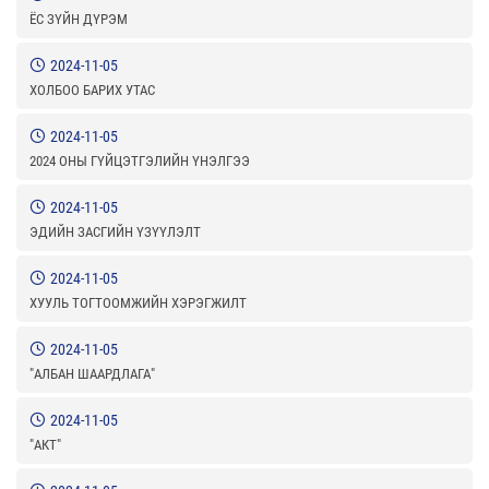
ЁС ЗҮЙН ДҮРЭМ
2024-11-05
ХОЛБОО БАРИХ УТАС
2024-11-05
2024 ОНЫ ГҮЙЦЭТГЭЛИЙН ҮНЭЛГЭЭ
2024-11-05
ЭДИЙН ЗАСГИЙН ҮЗҮҮЛЭЛТ
2024-11-05
ХУУЛЬ ТОГТООМЖИЙН ХЭРЭГЖИЛТ
2024-11-05
"АЛБАН ШААРДЛАГА"
2024-11-05
"АКТ"