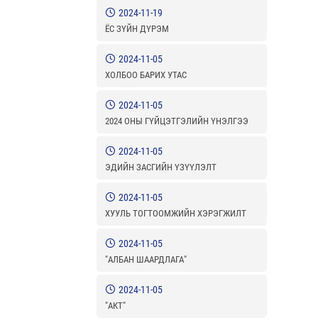
2024-11-19
ЁС ЗҮЙН ДҮРЭМ
2024-11-05
ХОЛБОО БАРИХ УТАС
2024-11-05
2024 ОНЫ ГҮЙЦЭТГЭЛИЙН ҮНЭЛГЭЭ
2024-11-05
ЭДИЙН ЗАСГИЙН ҮЗҮҮЛЭЛТ
2024-11-05
ХУУЛЬ ТОГТООМЖИЙН ХЭРЭГЖИЛТ
2024-11-05
"АЛБАН ШААРДЛАГА"
2024-11-05
"АКТ"