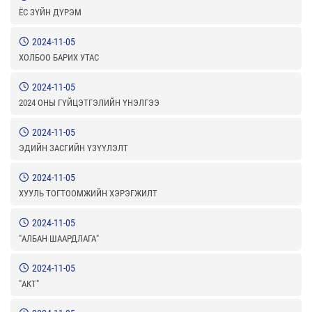
ЁС ЗҮЙН ДҮРЭМ
2024-11-05
ХОЛБОО БАРИХ УТАС
2024-11-05
2024 ОНЫ ГҮЙЦЭТГЭЛИЙН ҮНЭЛГЭЭ
2024-11-05
ЭДИЙН ЗАСГИЙН ҮЗҮҮЛЭЛТ
2024-11-05
ХУУЛЬ ТОГТООМЖИЙН ХЭРЭГЖИЛТ
2024-11-05
"АЛБАН ШААРДЛАГА"
2024-11-05
"АКТ"