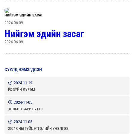
НИЙГЭМ ЭДИЙН ЗАСАГ
2024-06-09
Нийгэм эдийн засаг
2024-06-09
СҮҮЛД НЭМЭГДСЭН
2024-11-19
ЁС ЗҮЙН ДҮРЭМ
2024-11-05
ХОЛБОО БАРИХ УТАС
2024-11-05
2024 ОНЫ ГҮЙЦЭТГЭЛИЙН ҮНЭЛГЭЭ