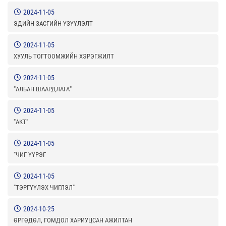
2024-11-05
ЭДИЙН ЗАСГИЙН ҮЗҮҮЛЭЛТ
2024-11-05
ХУУЛЬ ТОГТООМЖИЙН ХЭРЭГЖИЛТ
2024-11-05
"АЛБАН ШААРДЛАГА"
2024-11-05
"АКТ"
2024-11-05
"ЧИГ ҮҮРЭГ
2024-11-05
"ТЭРГҮҮЛЭХ ЧИГЛЭЛ"
2024-10-25
ӨРГӨДӨЛ, ГОМДОЛ ХАРИУЦСАН АЖИЛТАН