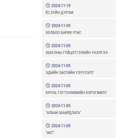
2024-11-19
ЁС ЗҮЙН ДҮРЭМ
2024-11-05
ХОЛБОО БАРИХ УТАС
2024-11-05
2024 ОНЫ ГҮЙЦЭТГЭЛИЙН ҮНЭЛГЭЭ
2024-11-05
ЭДИЙН ЗАСГИЙН ҮЗҮҮЛЭЛТ
2024-11-05
ХУУЛЬ ТОГТООМЖИЙН ХЭРЭГЖИЛТ
2024-11-05
"АЛБАН ШААРДЛАГА"
2024-11-05
"АКТ"